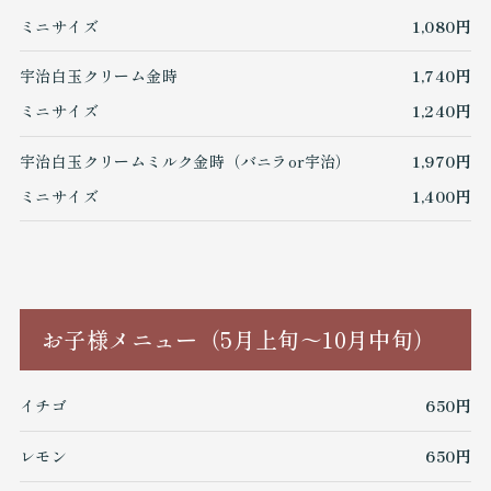
ミニサイズ
1,080円
宇治白玉クリーム金時
1,740円
ミニサイズ
1,240円
宇治白玉クリームミルク金時（バニラor宇治）
1,970円
ミニサイズ
1,400円
お子様メニュー（5月上旬～10月中旬）
イチゴ
650円
レモン
650円