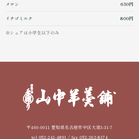
メロン
650円
イチゴミルク
800円
※シェアは小学生以下のみ
〒460-0011 愛知県名古屋市中区大須3-31-7
tel 052-241-4891 / fax 052-262-8374