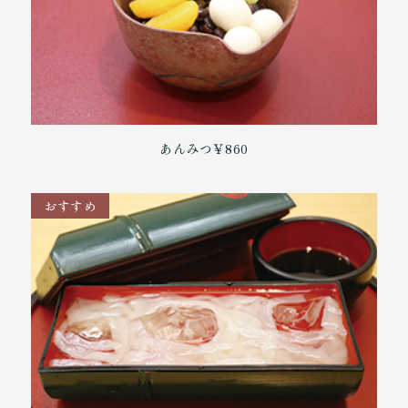
あんみつ
￥860
おすすめ