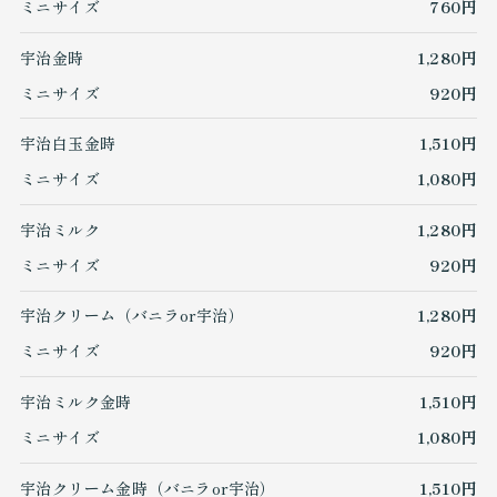
ミニサイズ
760円
宇治金時
1,280円
ミニサイズ
920円
宇治白玉金時
1,510円
ミニサイズ
1,080円
宇治ミルク
1,280円
ミニサイズ
920円
宇治クリーム（バニラor宇治）
1,280円
ミニサイズ
920円
宇治ミルク金時
1,510円
ミニサイズ
1,080円
宇治クリーム金時（バニラor宇治）
1,510円