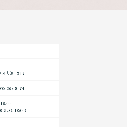
大須3-31-7
052-262-8374
19:00
 (L.O. 18:00)