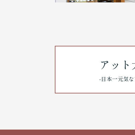
アット
-日本一元気な