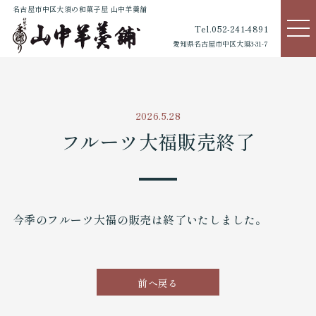
名古屋市中区大須の和菓子屋 山中羊羹舗
Tel.052-241-4891
愛知県名古屋市中区大須3-31-7
2026.5.28
フルーツ大福販売終了
今季のフルーツ大福の販売は終了いたしました。
前へ戻る