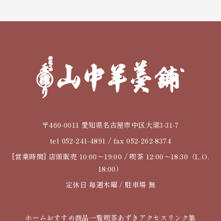
〒460-0011 愛知県名古屋市中区大須3-31-7
tel 052-241-4891 / fax 052-262-8374
[営業時間] 店頭販売 10:00～19:00 / 喫茶 12:00～18:30（L.O.
18:00）
定休日 毎週木曜 / 駐車場 無
ホーム
おすすめ
商品一覧
喫茶あずき
アクセス
リンク集